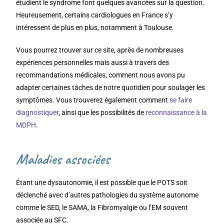
étudient le syndrome font quelques avancées sur la question.
Heureusement, certains cardiologues en France s’y
intéressent de plus en plus, notamment à Toulouse.
Vous pourrez trouver sur ce site, après de nombreuses
expériences personnelles mais aussi à travers des
recommandations médicales, comment nous avons pu
adapter certaines tâches de notre quotidien pour soulager les
symptômes. Vous trouverez également comment
se faire
diagnostiquer
, ainsi que les possibilités de
reconnaissance à la
MDPH
.
Maladies associées
Étant une dysautonomie, il est possible que le POTS soit
déclenché avec d’autres pathologies du système autonome
comme le SED, le SAMA, la Fibromyalgie ou l’EM souvent
associée au SFC.