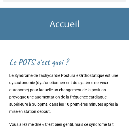
Accueil
Le POTS c'est quoi ?
Le Syndrome de Tachycardie Posturale Orthostatique est une
dysautonomie (dysfonctionnement du système nerveux
autonome) pour laquelle un changement de la position
provoque une augmentation de la fréquence cardiaque
supérieure à 30 bpms, dans les 10 premières minutes après la
mise en station debout.
Vous allez me dire « C’est bien gentil, mais ce syndrome fait