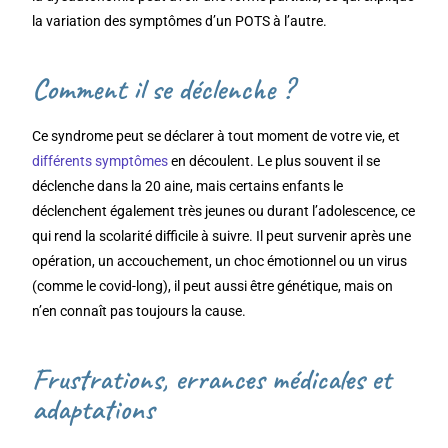
la variation des symptômes d’un POTS à l’autre.
Comment il se déclenche ?
Ce syndrome peut se déclarer à tout moment de votre vie, et
différents symptômes
en découlent. Le plus souvent il se
déclenche dans la 20 aine, mais certains enfants le
déclenchent également très jeunes ou durant l’adolescence, ce
qui rend la scolarité difficile à suivre. Il peut survenir après une
opération, un accouchement, un choc émotionnel ou un virus
(comme le covid-long), il peut aussi être génétique, mais on
n’en connaît pas toujours la cause.
Frustrations, errances médicales et
adaptations