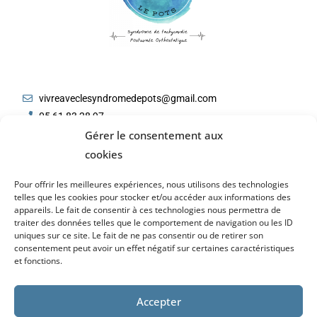
vivreaveclesyndromedepots@gmail.com
05 61 83 28 97
Gérer le consentement aux
cookies
Pour offrir les meilleures expériences, nous utilisons des technologies
telles que les cookies pour stocker et/ou accéder aux informations des
appareils. Le fait de consentir à ces technologies nous permettra de
traiter des données telles que le comportement de navigation ou les ID
uniques sur ce site. Le fait de ne pas consentir ou de retirer son
consentement peut avoir un effet négatif sur certaines caractéristiques
et fonctions.
Lire notre
politique de confidentialité
Accepter
© 2026 – Tous droits réservés