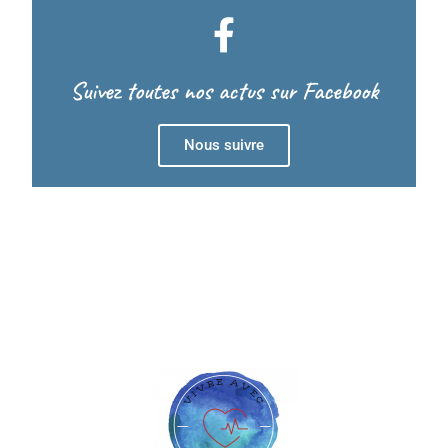
Suivez toutes nos actus sur Facebook
Nous suivre