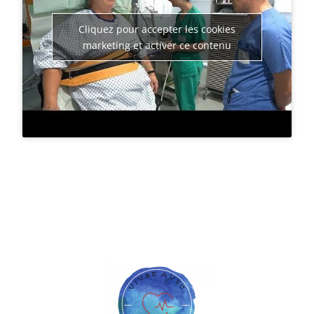
Cliquez pour accepter les cookies
marketing et activer ce contenu