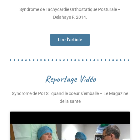
Syndrome de Tachycardie Orthostatique Posturale –
Delahaye F. 2014.
Lire l'article
Reportage Vidéo
Syndrome de PoTS : quand le coeur s’emballe – Le Magazine
de la santé