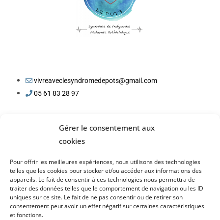
vivreaveclesyndromedepots@gmail.com
05 61 83 28 97
Gérer le consentement aux
cookies
Pour offrir les meilleures expériences, nous utilisons des technologies
telles que les cookies pour stocker et/ou accéder aux informations des
appareils. Le fait de consentir à ces technologies nous permettra de
traiter des données telles que le comportement de navigation ou les ID
uniques sur ce site. Le fait de ne pas consentir ou de retirer son
consentement peut avoir un effet négatif sur certaines caractéristiques
et fonctions.
Lire notre
politique de confidentialité