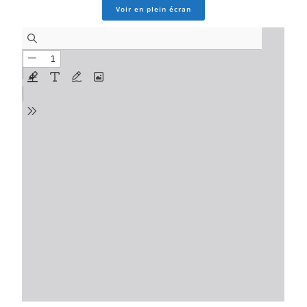
Voir en plein écran