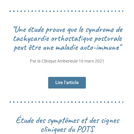
"Une étude prouve que le syndrome de
tachycardie orthostatique posturale
peut être une maladie auto-immune"
Par la Clinique Amberieule 16 mars 2021
Lire l'article
Étude des symptômes et des signes
cliniques du POTS