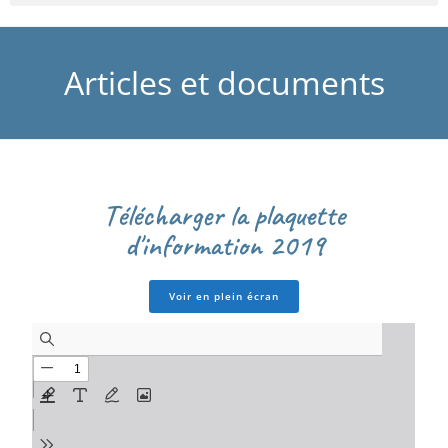
Articles et documents
Télécharger la plaquette
d'information 2019
Voir en plein écran