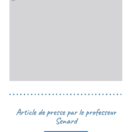
Article de presse par le professeur
Senard